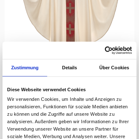
Tap to expand
Zustimmung
Details
Über Cookies
Diese Webseite verwendet Cookies
Wir verwenden Cookies, um Inhalte und Anzeigen zu
personalisieren, Funktionen für soziale Medien anbieten
zu können und die Zugriffe auf unsere Website zu
analysieren. Außerdem geben wir Informationen zu Ihrer
Verwendung unserer Website an unsere Partner für
soziale Medien, Werbung und Analysen weiter. Unsere