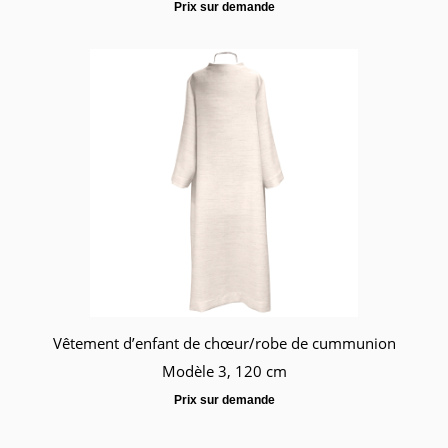
Prix sur demande
Vêtement d’enfant de chœur/robe de cummunion
Modèle 3, 120 cm
Prix sur demande