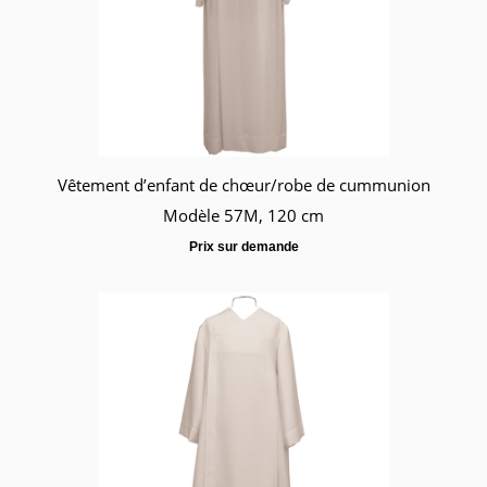
Vêtement d’enfant de chœur/robe de cummunion
Modèle 57M, 120 cm
Prix sur demande