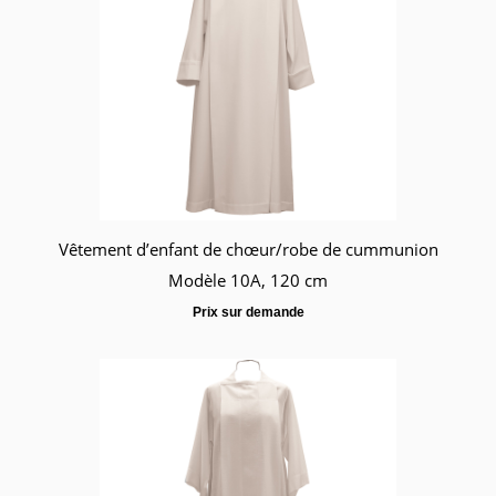
Vêtement d’enfant de chœur/robe de cummunion
Modèle 10A, 120 cm
Prix sur demande