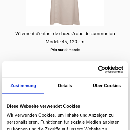
Vêtement d’enfant de chœur/robe de cummunion
Modèle 45, 120 cm
Prix sur demande
Zustimmung
Details
Über Cookies
Diese Webseite verwendet Cookies
Wir verwenden Cookies, um Inhalte und Anzeigen zu
personalisieren, Funktionen für soziale Medien anbieten
zu können und die Zugriffe auf unsere Website zu