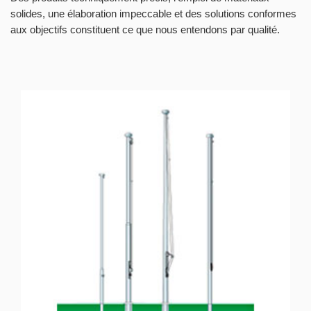
solides, une élaboration impeccable et des solutions conformes
aux objectifs constituent ce que nous entendons par qualité.