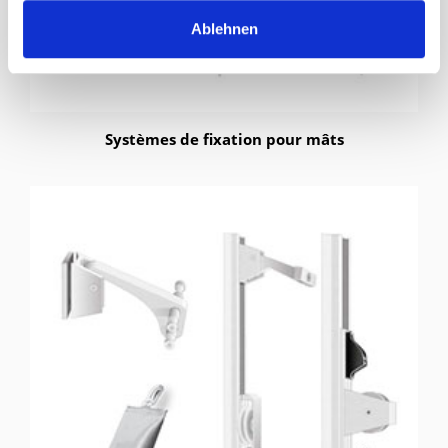
Ablehnen
Systèmes de fixation pour mâts