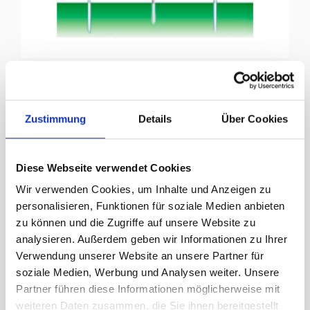
Mâts de drapeaux avec bras pivotant
Zustimmung
Details
Über Cookies
Diese Webseite verwendet Cookies
Wir verwenden Cookies, um Inhalte und Anzeigen zu
personalisieren, Funktionen für soziale Medien anbieten
zu können und die Zugriffe auf unsere Website zu
analysieren. Außerdem geben wir Informationen zu Ihrer
Verwendung unserer Website an unsere Partner für
soziale Medien, Werbung und Analysen weiter. Unsere
Partner führen diese Informationen möglicherweise mit
weiteren Daten zusammen, die Sie ihnen bereitgestellt