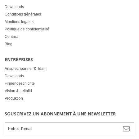
Downloads
Conditions générales
Mentions légales
Politique de confidentialité
Contact
Blog
ENTREPRISES
Ansprechpartner & Team
Downloads
Firmengeschichte
Vision & Leitbild
Produktion
SOUSCRIVEZ UN ABONNEMENT À UNE NEWSLETTER