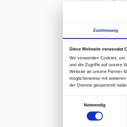
Zustimmung
System 
Diese Webseite verwendet 
Wir verwenden Cookies, um I
und die Zugriffe auf unsere 
Website an unsere Partner fü
möglicherweise mit weiteren
der Dienste gesammelt habe
Einwilligungsauswahl
Notwendig