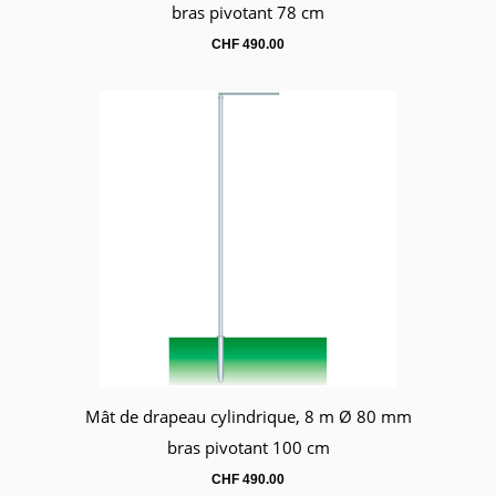
bras pivotant 78 cm
CHF
490.00
Mât de drapeau cylindrique, 8 m Ø 80 mm
Panier
bras pivotant 100 cm
CHF
490.00