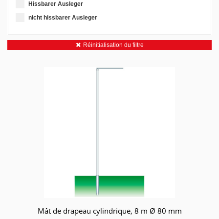
Hissbarer Ausleger
nicht hissbarer Ausleger
Réinitialisation du filtre
Mât de drapeau cylindrique, 8 m Ø 80 mm
Panier