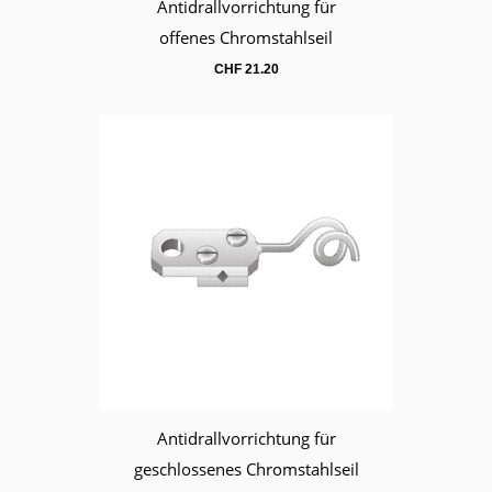
Antidrallvorrichtung für
Warenkorb
offenes Chromstahlseil
CHF
21.20
Antidrallvorrichtung für
Warenkorb
geschlossenes Chromstahlseil