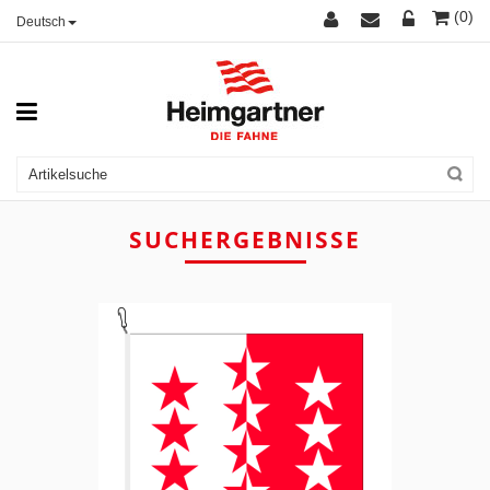
(0)
Deutsch
SUCHERGEBNISSE