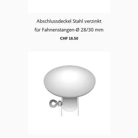
Abschlussdeckel Stahl verzinkt
Warenkorb
für Fahnenstangen-Ø 28/30 mm
CHF
16.50