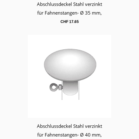
Abschlussdeckel Stahl verzinkt
Warenkorb
für Fahnenstangen- Ø 35 mm,
CHF
17.65
Abschlussdeckel Stahl verzinkt
Warenkorb
für Fahnenstangen- Ø 40 mm,