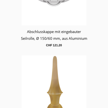
Abschlusskappe mit eingebauter
Warenkorb
Seilrolle, Ø 150/60 mm, aus Aluminium
CHF
121.20