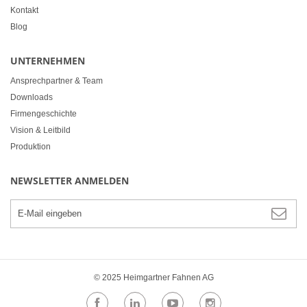
Kontakt
Blog
UNTERNEHMEN
Ansprechpartner & Team
Downloads
Firmengeschichte
Vision & Leitbild
Produktion
NEWSLETTER ANMELDEN
© 2025 Heimgartner Fahnen AG