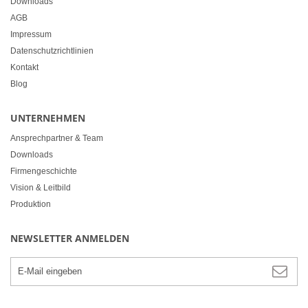
Downloads
AGB
Impressum
Datenschutzrichtlinien
Kontakt
Blog
UNTERNEHMEN
Ansprechpartner & Team
Downloads
Firmengeschichte
Vision & Leitbild
Produktion
NEWSLETTER ANMELDEN