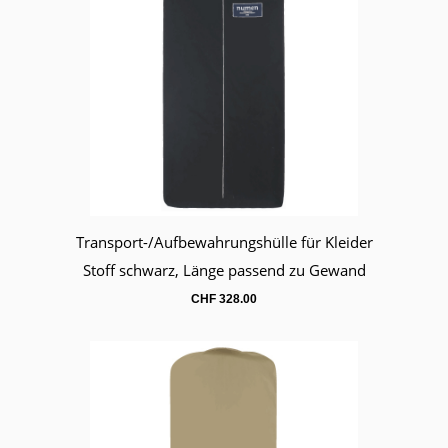
Transport-/Aufbewahrungshülle für Kleider
Warenkorb
Stoff schwarz, Länge passend zu Gewand
CHF
328.00