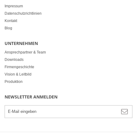
Impressum
Datenschutzrichtlinien
Kontakt
Blog
UNTERNEHMEN
Ansprechpartner & Team
Downloads
Firmengeschichte
Vision & Leitbild
Produktion
NEWSLETTER ANMELDEN