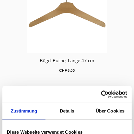
Bügel Buche, Länge 47 cm
Warenkorb
CHF
6.00
Zustimmung
Details
Über Cookies
Diese Webseite verwendet Cookies