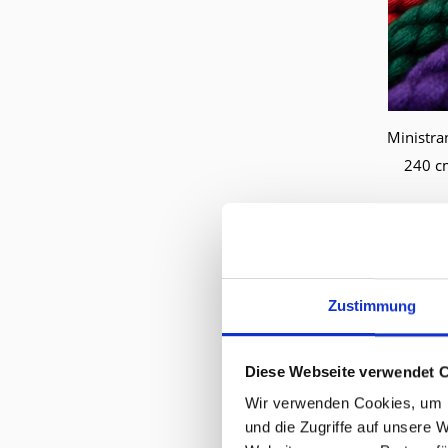
Wa
240 c
Zustimmung
Diese Webseite verwendet 
Wir verwenden Cookies, um I
und die Zugriffe auf unsere 