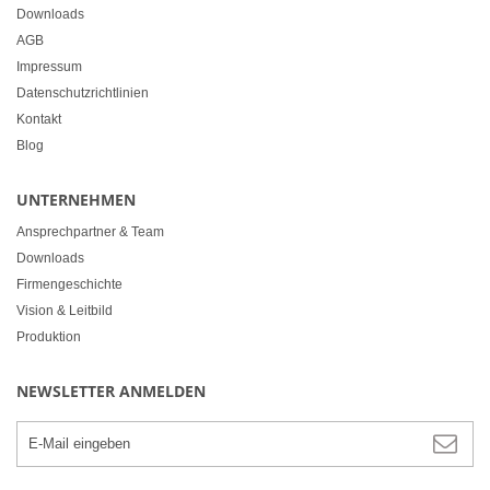
Downloads
AGB
Impressum
Datenschutzrichtlinien
Kontakt
Blog
UNTERNEHMEN
Ansprechpartner & Team
Downloads
Firmengeschichte
Vision & Leitbild
Produktion
NEWSLETTER ANMELDEN