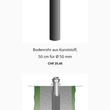
Bodenrohr aus Kunststoff,
Warenkorb
50 cm für Ø 50 mm
CHF
20.40