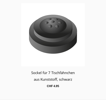
Sockel für 7 Tischfähnchen
Warenkorb
aus Kunststoff, schwarz
CHF
4.95