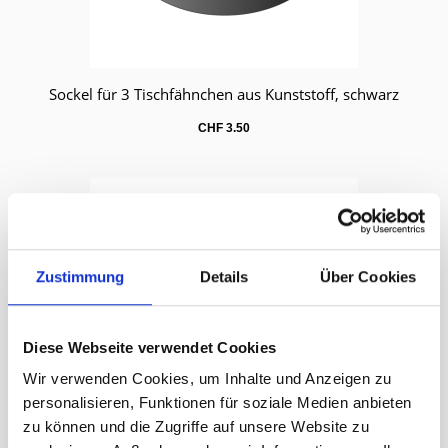
Sockel für 3 Tischfähnchen aus Kunststoff, schwarz
Warenkorb
CHF
3.50
Zustimmung
Details
Über Cookies
Diese Webseite verwendet Cookies
Wir verwenden Cookies, um Inhalte und Anzeigen zu
personalisieren, Funktionen für soziale Medien anbieten
zu können und die Zugriffe auf unsere Website zu