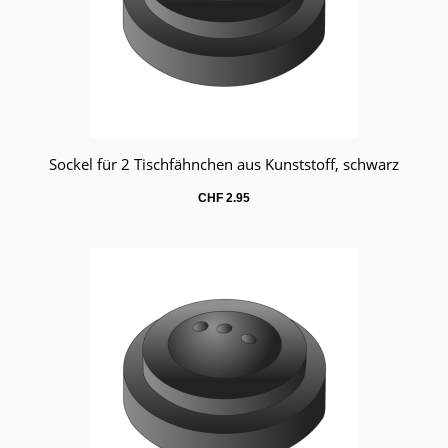
Sockel für 2 Tischfähnchen aus Kunststoff, schwarz
Warenkorb
CHF
2.95