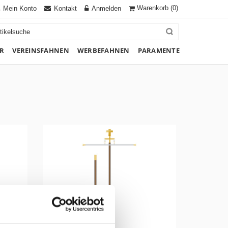
Warenkorb
(0)
Mein Konto
Kontakt
Anmelden
R
VEREINSFAHNEN
WERBEFAHNEN
PARAMENTE