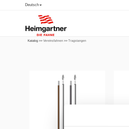
Deutsch
Katalog >>
Vereinsfahnen
>>
Tragstangen