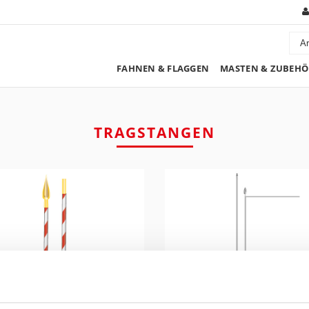
FAHNEN & FLAGGEN
MASTEN & ZUBEHÖ
TRAGSTANGEN