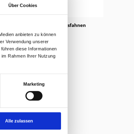
Über Cookies
für Vortragsfahnen
 Medien anbieten zu können
hrer Verwendung unserer
 führen diese Informationen
ie im Rahmen Ihrer Nutzung
Marketing
Alle zulassen