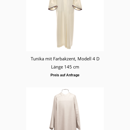
Tunika mit Farbakzent, Modell 4 D
Länge 145 cm
Preis auf Anfrage