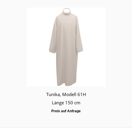
Tunika, Modell 61H
Länge 150 cm
Preis auf Anfrage