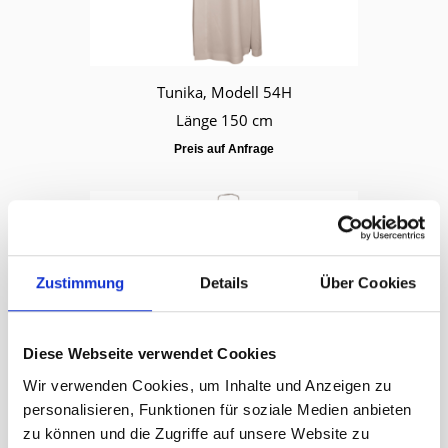
Tunika, Modell 54H
Länge 150 cm
Preis auf Anfrage
Zustimmung
Details
Über Cookies
Diese Webseite verwendet Cookies
Wir verwenden Cookies, um Inhalte und Anzeigen zu
personalisieren, Funktionen für soziale Medien anbieten
zu können und die Zugriffe auf unsere Website zu