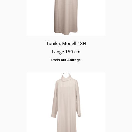
Tunika, Modell 18H
Länge 150 cm
Preis auf Anfrage