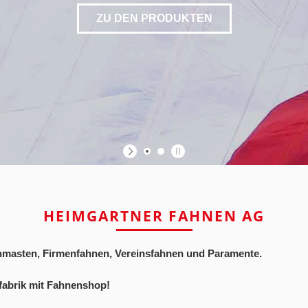
ZU DEN PRODUKTEN
HEIMGARTNER FAHNEN AG
enmasten, Firmenfahnen, Vereinsfahnen und Paramente.
fabrik mit Fahnenshop!