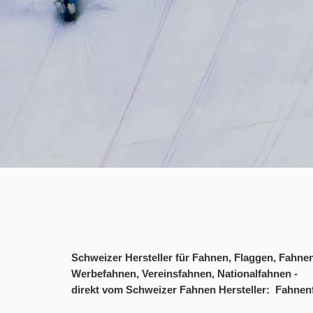
Schweizer Hersteller für Fahnen, Flaggen, Fahn
Werbefahnen, Vereinsfahnen, Nationalfahnen -
direkt vom Schweizer Fahnen Hersteller: Fahnen