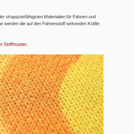
er strapazierfähigsten Materialien für Fahnen und
äche werden die auf den Fahnenstoff wirkenden Kräfte
in Stoffmuster.