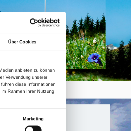
Über Cookies
 Medien anbieten zu können
hrer Verwendung unserer
 führen diese Informationen
ie im Rahmen Ihrer Nutzung
sfahnen
Marketing