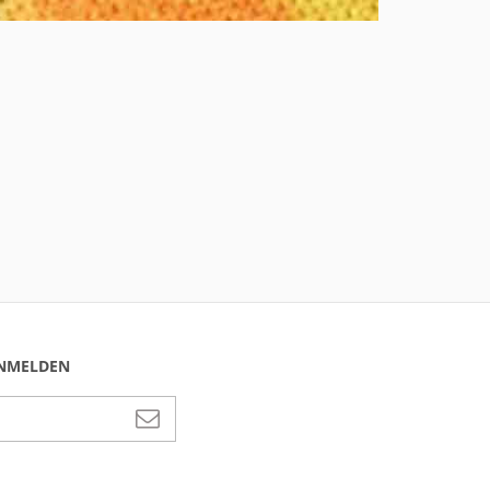
ANMELDEN