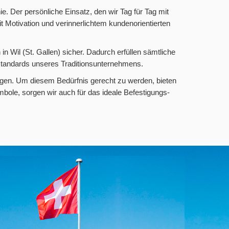
ie. Der persönliche Einsatz, den wir Tag für Tag mit
t Motivation und verinnerlichtem kundenorientierten
n Wil (St. Gallen) sicher. Dadurch erfüllen sämtliche
tandards unseres Traditionsunternehmens.
ngen. Um diesem Bedürfnis gerecht zu werden, bieten
bole, sorgen wir auch für das ideale Befestigungs-