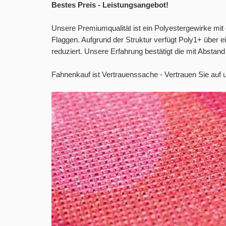
Bestes Preis - Leistungsangebot!
Unsere Premiumqualität ist ein Polyestergewirke mit 
Flaggen. Aufgrund der Struktur verfügt Poly1+ über ei
reduziert. Unsere Erfahrung bestätigt die mit Abstand
Fahnenkauf ist Vertrauenssache - Vertrauen Sie auf u