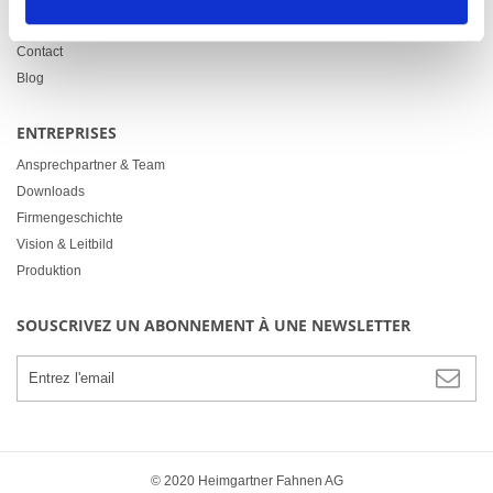
Politique de confidentialité
Contact
Blog
ENTREPRISES
Ansprechpartner & Team
Downloads
Firmengeschichte
Vision & Leitbild
Produktion
SOUSCRIVEZ UN ABONNEMENT À UNE NEWSLETTER
© 2020 Heimgartner Fahnen AG