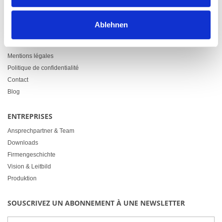
LINKS
Ablehnen
Downloads
Conditions générales
Mentions légales
Politique de confidentialité
Contact
Blog
ENTREPRISES
Ansprechpartner & Team
Downloads
Firmengeschichte
Vision & Leitbild
Produktion
SOUSCRIVEZ UN ABONNEMENT À UNE NEWSLETTER