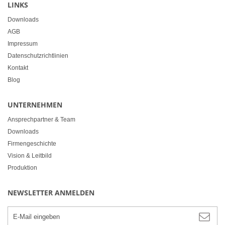
LINKS
Downloads
AGB
Impressum
Datenschutzrichtlinien
Kontakt
Blog
UNTERNEHMEN
Ansprechpartner & Team
Downloads
Firmengeschichte
Vision & Leitbild
Produktion
NEWSLETTER ANMELDEN