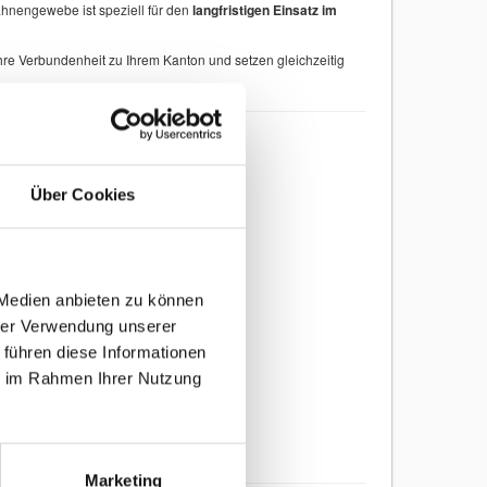
ahnengewebe ist speziell für den
langfristigen Einsatz im
hre Verbundenheit zu Ihrem Kanton und setzen gleichzeitig
Über Cookies
 Medien anbieten zu können
hrer Verwendung unserer
 führen diese Informationen
ie im Rahmen Ihrer Nutzung
Marketing