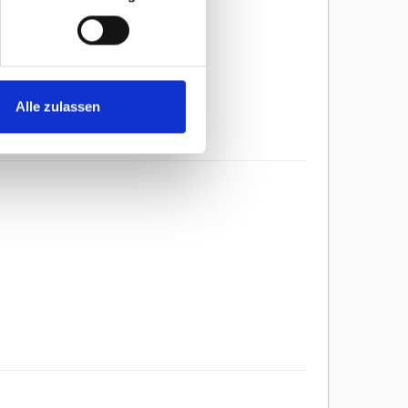
Alle zulassen