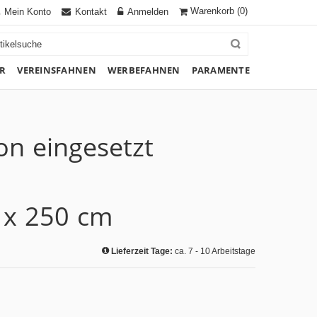
Warenkorb
(0)
Mein Konto
Kontakt
Anmelden
R
VEREINSFAHNEN
WERBEFAHNEN
PARAMENTE
on eingesetzt
 x 250 cm
Lieferzeit Tage:
ca. 7 - 10 Arbeitstage