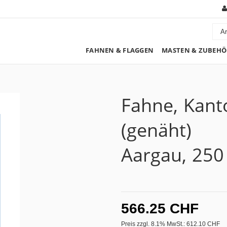
FAHNEN & FLAGGEN
MASTEN & ZUBEHÖ
Fahne, Kant
(genäht)
Aargau, 250
566.25 CHF
Preis zzgl. 8.1% MwSt.:
612.10 CHF