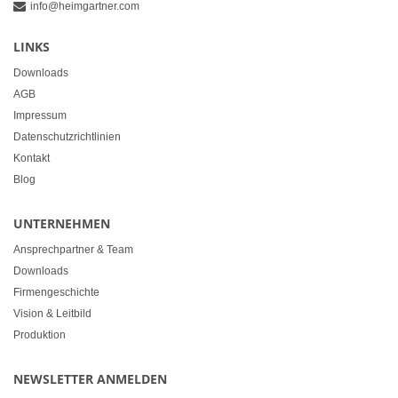
info@heimgartner.com
LINKS
Downloads
AGB
Impressum
Datenschutzrichtlinien
Kontakt
Blog
UNTERNEHMEN
Ansprechpartner & Team
Downloads
Firmengeschichte
Vision & Leitbild
Produktion
NEWSLETTER ANMELDEN