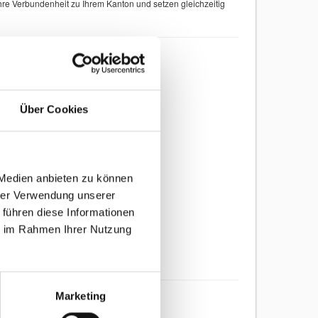
hre Verbundenheit zu Ihrem Kanton und setzen gleichzeitig
Über Cookies
 Medien anbieten zu können
hrer Verwendung unserer
 führen diese Informationen
ie im Rahmen Ihrer Nutzung
Marketing