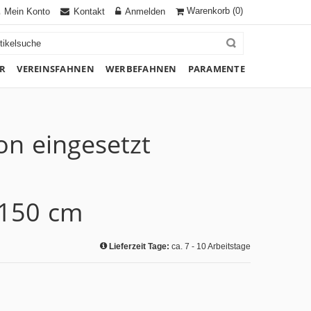
Warenkorb
(0)
Mein Konto
Kontakt
Anmelden
R
VEREINSFAHNEN
WERBEFAHNEN
PARAMENTE
on eingesetzt
 150 cm
Lieferzeit Tage:
ca. 7 - 10 Arbeitstage