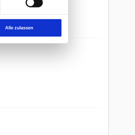
Alle zulassen