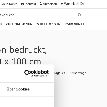
Warenkorb
(0)
Mein Konto
Kontakt
Anmelden
R
VEREINSFAHNEN
WERBEFAHNEN
PARAMENTE
on bedruckt,
0 x 100 cm
Lieferzeit Tage:
ca. 5-7 Arbeitstage
Über Cookies