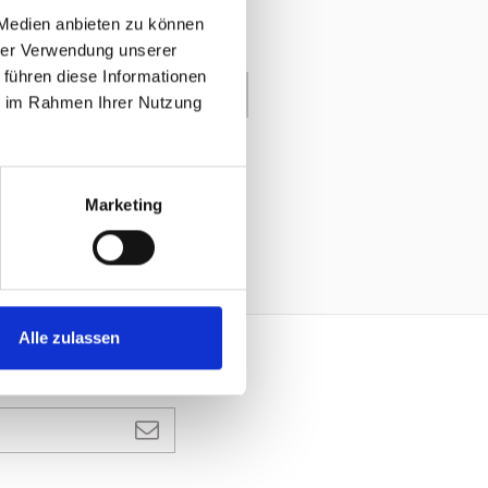
 Medien anbieten zu können
hrer Verwendung unserer
 führen diese Informationen
enkorb
ie im Rahmen Ihrer Nutzung
Marketing
Alle zulassen
ANMELDEN