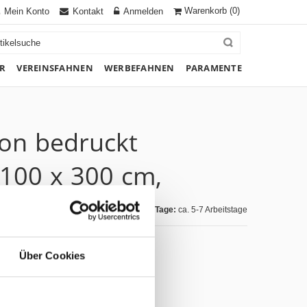
Warenkorb
(0)
Mein Konto
Kontakt
Anmelden
R
VEREINSFAHNEN
WERBEFAHNEN
PARAMENTE
ton bedruckt
 100 x 300 cm,
Lieferzeit Tage:
ca. 5-7 Arbeitstage
Über Cookies