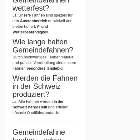
wetterfest?
Ja. Unsere Fahnen sind speziell für
den
Aussenbereich
entwickelt und
bieten hohe
UV- und
Wetterbeständigkeit
.
Wie lange halten
Gemeindefahnen?
Durch hochwertiges Fahnenmaterial
und präzise Verarbeitung sind unsere
Fahnen
besonders langlebig
.
Werden die Fahnen
in der Schweiz
produziert?
Ja. Alle Fahnen werden
in der
Schweiz hergestellt
und erfüllen
höchste Qualitätsstandards.
Gemeindefahne