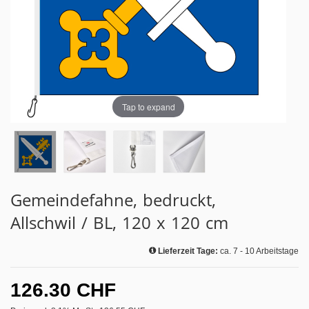
Tap to expand
Gemeindefahne, bedruckt,
Allschwil / BL, 120 x 120 cm
Lieferzeit Tage:
ca. 7 - 10 Arbeitstage
126.30 CHF