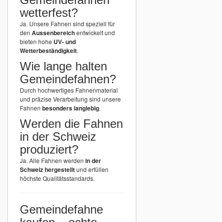
wetterfest?
Ja. Unsere Fahnen sind speziell für
den
Aussenbereich
entwickelt und
bieten hohe
UV- und
Wetterbeständigkeit
.
Wie lange halten
Gemeindefahnen?
Durch hochwertiges Fahnenmaterial
und präzise Verarbeitung sind unsere
Fahnen
besonders langlebig
.
Werden die Fahnen
in der Schweiz
produziert?
Ja. Alle Fahnen werden
in der
Schweiz hergestellt
und erfüllen
höchste Qualitätsstandards.
Gemeindefahne