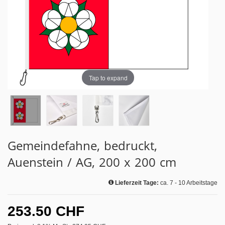
Tap to expand
Gemeindefahne, bedruckt,
Auenstein / AG, 200 x 200 cm
Lieferzeit Tage:
ca. 7 - 10 Arbeitstage
253.50 CHF