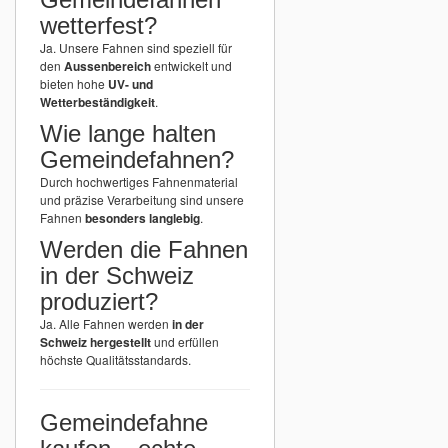
wetterfest?
Ja. Unsere Fahnen sind speziell für
den
Aussenbereich
entwickelt und
bieten hohe
UV- und
Wetterbeständigkeit
.
Wie lange halten
Gemeindefahnen?
Durch hochwertiges Fahnenmaterial
und präzise Verarbeitung sind unsere
Fahnen
besonders langlebig
.
Werden die Fahnen
in der Schweiz
produziert?
Ja. Alle Fahnen werden
in der
Schweiz hergestellt
und erfüllen
höchste Qualitätsstandards.
Gemeindefahne