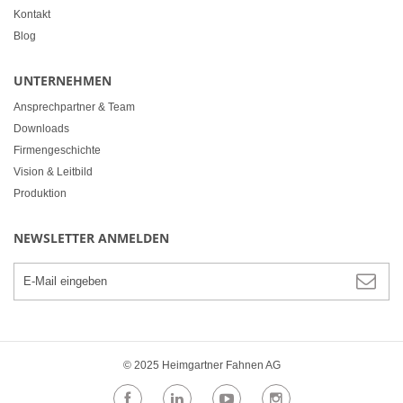
Kontakt
Blog
UNTERNEHMEN
Ansprechpartner & Team
Downloads
Firmengeschichte
Vision & Leitbild
Produktion
NEWSLETTER ANMELDEN
© 2025 Heimgartner Fahnen AG