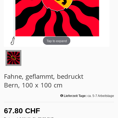
Tap to expand
Fahne, geflammt, bedruckt
Bern, 100 x 100 cm
Lieferzeit Tage:
ca. 5-7 Arbeitstage
67.80 CHF