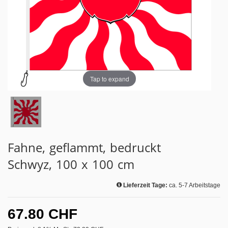
Tap to expand
Fahne, geflammt, bedruckt
Schwyz, 100 x 100 cm
Lieferzeit Tage:
ca. 5-7 Arbeitstage
67.80 CHF