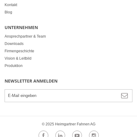
Kontakt
Blog
UNTERNEHMEN
Ansprechpartner & Team
Downloads
Firmengeschichte
Vision & Leitbild
Produktion
NEWSLETTER ANMELDEN
© 2025 Heimgartner Fahnen AG