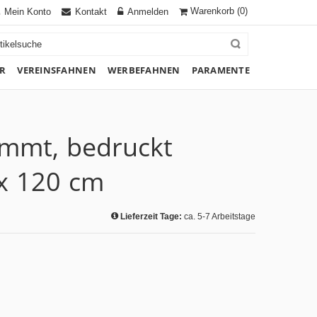
Warenkorb
(0)
Mein Konto
Kontakt
Anmelden
R
VEREINSFAHNEN
WERBEFAHNEN
PARAMENTE
ammt, bedruckt
x 120 cm
Lieferzeit Tage:
ca. 5-7 Arbeitstage