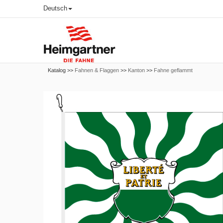
Deutsch
Katalog >>
Fahnen & Flaggen
>>
Kanton
>>
Fahne geflammt