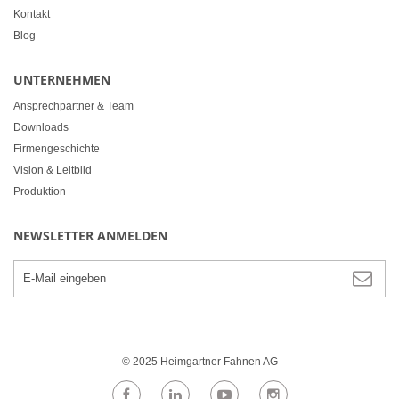
Kontakt
Blog
UNTERNEHMEN
Ansprechpartner & Team
Downloads
Firmengeschichte
Vision & Leitbild
Produktion
NEWSLETTER ANMELDEN
© 2025 Heimgartner Fahnen AG