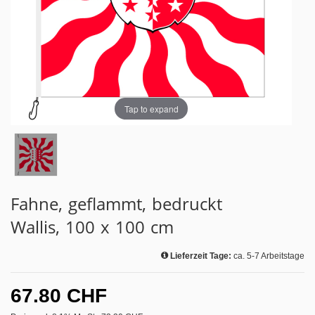
Tap to expand
Fahne, geflammt, bedruckt
Wallis, 100 x 100 cm
Lieferzeit Tage:
ca. 5-7 Arbeitstage
67.80 CHF