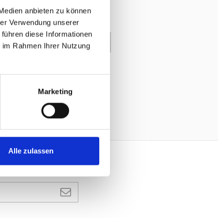
 Medien anbieten zu können
hrer Verwendung unserer
 führen diese Informationen
enkorb
ie im Rahmen Ihrer Nutzung
Marketing
Alle zulassen
ANMELDEN