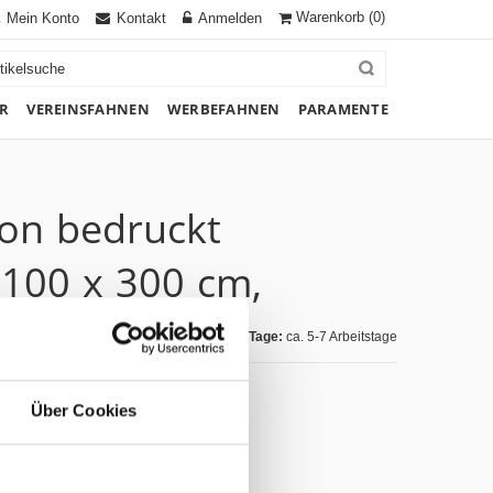
Warenkorb
(0)
Mein Konto
Kontakt
Anmelden
R
VEREINSFAHNEN
WERBEFAHNEN
PARAMENTE
ton bedruckt
100 x 300 cm,
Lieferzeit Tage:
ca. 5-7 Arbeitstage
Über Cookies