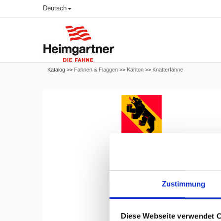
Deutsch
Katalog >>
Fahnen & Flaggen
>>
Kanton
>>
Knatterfahne
Zustimmung
Diese Webseite verwendet 