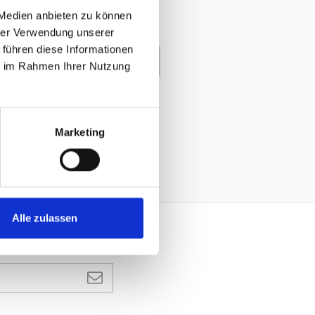
 Medien anbieten zu können
hrer Verwendung unserer
 führen diese Informationen
enkorb
ie im Rahmen Ihrer Nutzung
Marketing
Alle zulassen
ANMELDEN