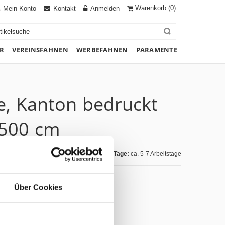
Warenkorb
(0)
Mein Konto
Kontakt
Anmelden
R
VEREINSFAHNEN
WERBEFAHNEN
PARAMENTE
e, Kanton bedruckt
 500 cm
Lieferzeit Tage:
ca. 5-7 Arbeitstage
Über Cookies