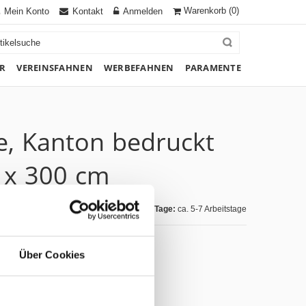
Warenkorb
(0)
Mein Konto
Kontakt
Anmelden
R
VEREINSFAHNEN
WERBEFAHNEN
PARAMENTE
e, Kanton bedruckt
8 x 300 cm
Lieferzeit Tage:
ca. 5-7 Arbeitstage
Über Cookies