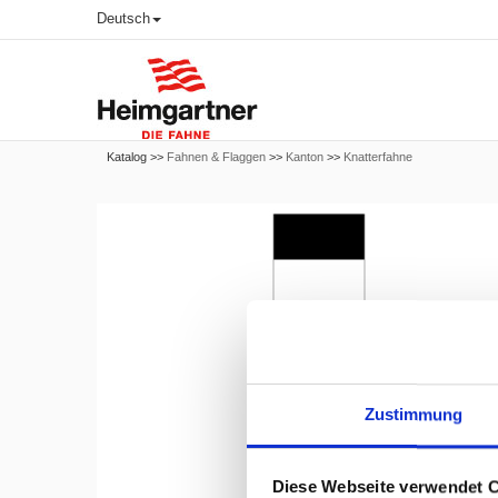
Deutsch
Katalog >>
Fahnen & Flaggen
>>
Kanton
>>
Knatterfahne
Zustimmung
Diese Webseite verwendet 