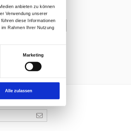
 Medien anbieten zu können
hrer Verwendung unserer
 führen diese Informationen
enkorb
ie im Rahmen Ihrer Nutzung
Marketing
Alle zulassen
ANMELDEN