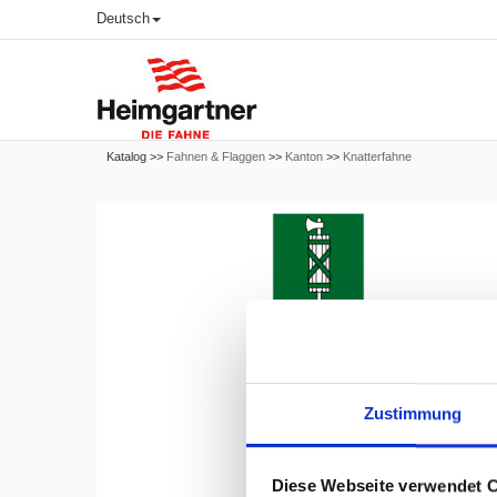
Deutsch
Katalog >>
Fahnen & Flaggen
>>
Kanton
>>
Knatterfahne
Zustimmung
Diese Webseite verwendet 