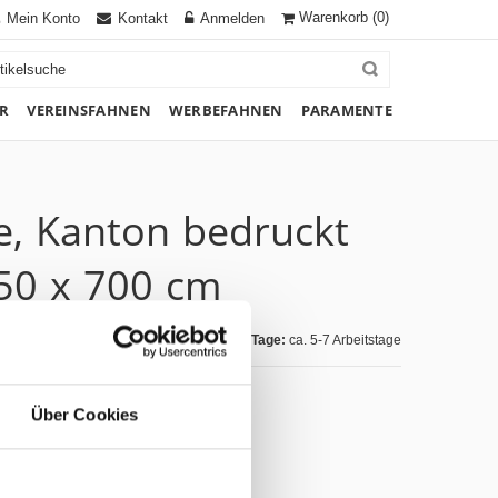
Warenkorb
(0)
Mein Konto
Kontakt
Anmelden
R
VEREINSFAHNEN
WERBEFAHNEN
PARAMENTE
e, Kanton bedruckt
150 x 700 cm
Lieferzeit Tage:
ca. 5-7 Arbeitstage
Über Cookies