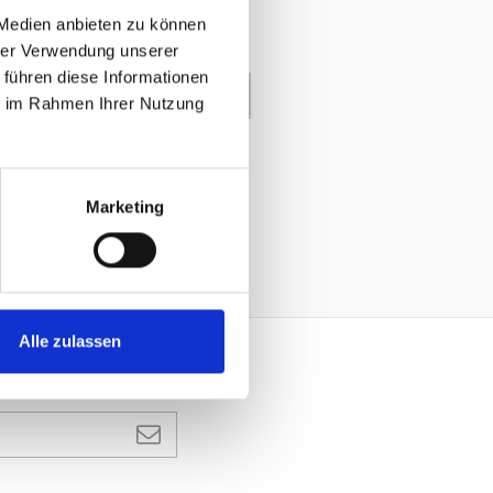
 Medien anbieten zu können
hrer Verwendung unserer
 führen diese Informationen
enkorb
ie im Rahmen Ihrer Nutzung
Marketing
Alle zulassen
ANMELDEN