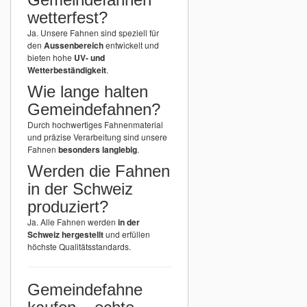
wetterfest?
Ja. Unsere Fahnen sind speziell für
den
Aussenbereich
entwickelt und
bieten hohe
UV- und
Wetterbeständigkeit
.
Wie lange halten
Gemeindefahnen?
Durch hochwertiges Fahnenmaterial
und präzise Verarbeitung sind unsere
Fahnen
besonders langlebig
.
Werden die Fahnen
in der Schweiz
produziert?
Ja. Alle Fahnen werden
in der
Schweiz hergestellt
und erfüllen
höchste Qualitätsstandards.
Gemeindefahne