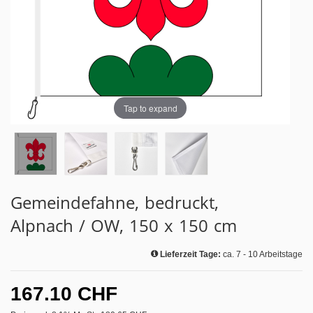
Tap to expand
Gemeindefahne, bedruckt,
Alpnach / OW, 150 x 150 cm
Lieferzeit Tage:
ca. 7 - 10 Arbeitstage
167.10 CHF