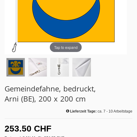
Tap to expand
Gemeindefahne, bedruckt,
Arni (BE), 200 x 200 cm
Lieferzeit Tage:
ca. 7 - 10 Arbeitstage
253.50 CHF