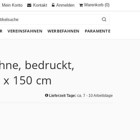
Warenkorb
(0)
Mein Konto
Kontakt
Anmelden
R
VEREINSFAHNEN
WERBEFAHNEN
PARAMENTE
ne, bedruckt,
0 x 150 cm
Lieferzeit Tage:
ca. 7 - 10 Arbeitstage