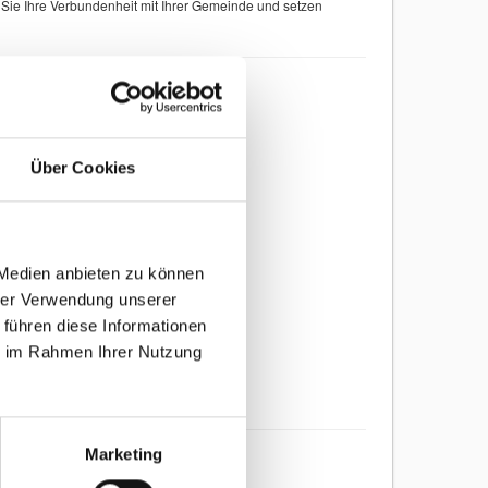
Sie Ihre Verbundenheit mit Ihrer Gemeinde und setzen
Über Cookies
 Medien anbieten zu können
hrer Verwendung unserer
 führen diese Informationen
ie im Rahmen Ihrer Nutzung
Marketing