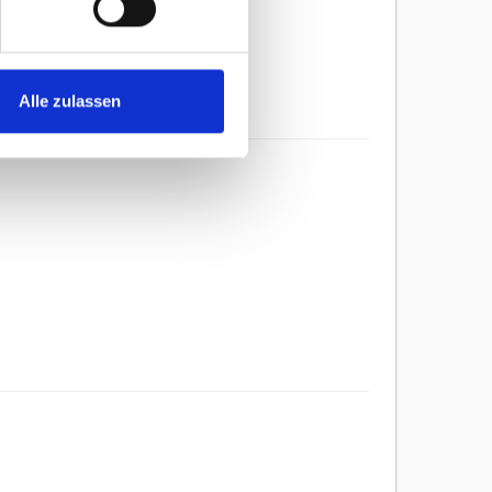
Alle zulassen