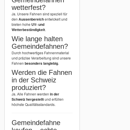
wetterfest?
Ja. Unsere Fahnen sind speziell für
den
Aussenbereich
entwickelt und
bieten hohe
UV- und
Wetterbeständigkeit
.
Wie lange halten
Gemeindefahnen?
Durch hochwertiges Fahnenmaterial
und präzise Verarbeitung sind unsere
Fahnen
besonders langlebig
.
Werden die Fahnen
in der Schweiz
produziert?
Ja. Alle Fahnen werden
in der
Schweiz hergestellt
und erfüllen
höchste Qualitätsstandards.
Gemeindefahne