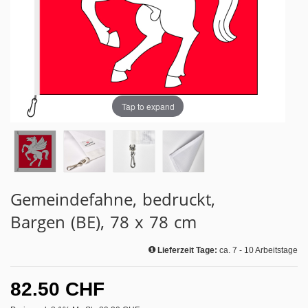
Tap to expand
Gemeindefahne, bedruckt,
Bargen (BE), 78 x 78 cm
Lieferzeit Tage:
ca. 7 - 10 Arbeitstage
82.50 CHF