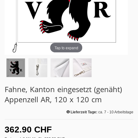
Tap to expand
Fahne, Kanton eingesetzt (genäht)
Appenzell AR, 120 x 120 cm
Lieferzeit Tage:
ca. 7 - 10 Arbeitstage
362.90 CHF