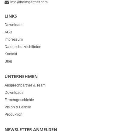
info@heimgartner.com
LINKS
Downloads
AGB
Impressum
Datenschutzrichtlinien
Kontakt
Blog
UNTERNEHMEN
Ansprechpartner & Team
Downloads
Firmengeschichte
Vision & Leitbild
Produktion
NEWSLETTER ANMELDEN