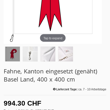
Tap to expand
Fahne, Kanton eingesetzt (genäht)
Basel Land, 400 x 400 cm
Lieferzeit Tage:
ca. 7 - 10 Arbeitstage
994.30 CHF