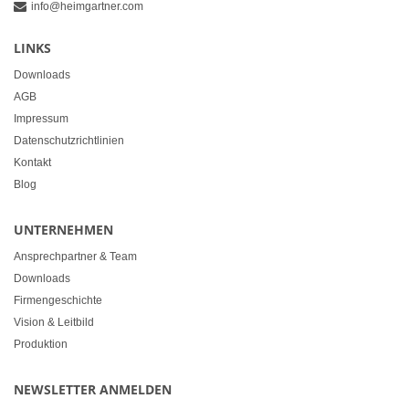
info@heimgartner.com
LINKS
Downloads
AGB
Impressum
Datenschutzrichtlinien
Kontakt
Blog
UNTERNEHMEN
Ansprechpartner & Team
Downloads
Firmengeschichte
Vision & Leitbild
Produktion
NEWSLETTER ANMELDEN