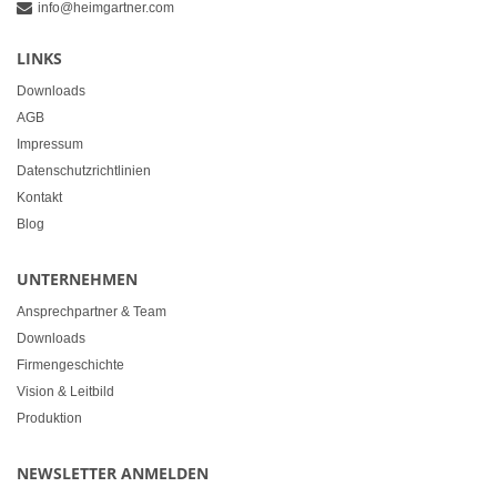
info@heimgartner.com
LINKS
Downloads
AGB
Impressum
Datenschutzrichtlinien
Kontakt
Blog
UNTERNEHMEN
Ansprechpartner & Team
Downloads
Firmengeschichte
Vision & Leitbild
Produktion
NEWSLETTER ANMELDEN