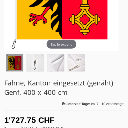
Tap to expand
Fahne, Kanton eingesetzt (genäht)
Genf, 400 x 400 cm
Lieferzeit Tage:
ca. 7 - 10 Arbeitstage
1'727.75 CHF