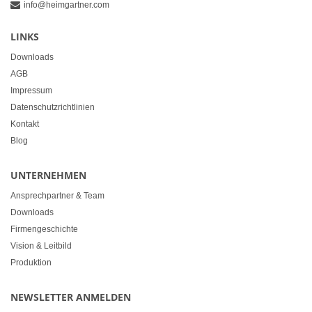
info@heimgartner.com
LINKS
Downloads
AGB
Impressum
Datenschutzrichtlinien
Kontakt
Blog
UNTERNEHMEN
Ansprechpartner & Team
Downloads
Firmengeschichte
Vision & Leitbild
Produktion
NEWSLETTER ANMELDEN