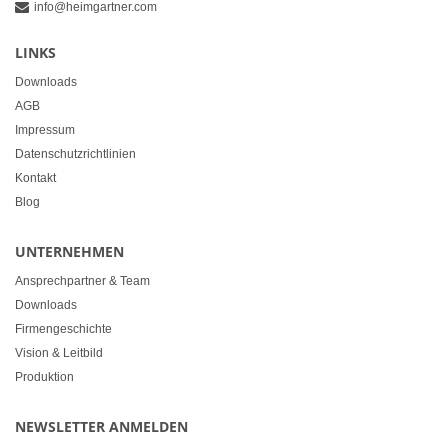
info@heimgartner.com
LINKS
Downloads
AGB
Impressum
Datenschutzrichtlinien
Kontakt
Blog
UNTERNEHMEN
Ansprechpartner & Team
Downloads
Firmengeschichte
Vision & Leitbild
Produktion
NEWSLETTER ANMELDEN