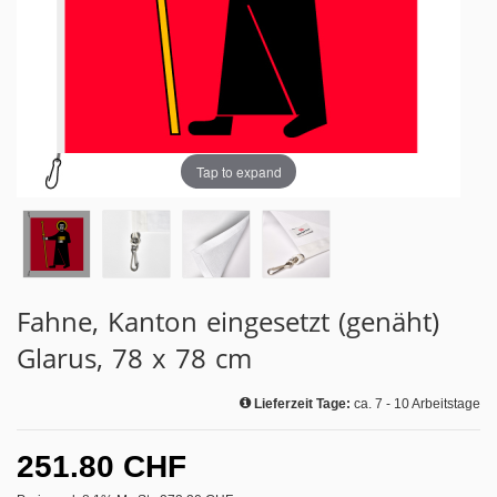
Tap to expand
Fahne, Kanton eingesetzt (genäht)
Glarus, 78 x 78 cm
Lieferzeit Tage:
ca. 7 - 10 Arbeitstage
251.80 CHF