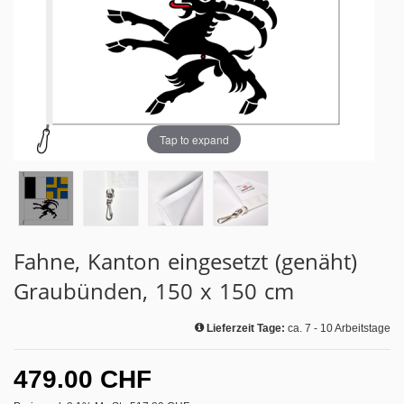
Tap to expand
Fahne, Kanton eingesetzt (genäht)
Graubünden, 150 x 150 cm
Lieferzeit Tage:
ca. 7 - 10 Arbeitstage
479.00 CHF