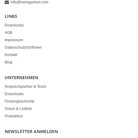
info@heimgartner.com
LINKS
Downloads
AGB
Impressum
Datenschutzrichtlinien
Kontakt
Blog
UNTERNEHMEN
Ansprechpartner & Team
Downloads
Firmengeschichte
Vision & Leitbild
Produktion
NEWSLETTER ANMELDEN