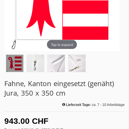
Tap to expand
Fahne, Kanton eingesetzt (genäht)
Jura, 350 x 350 cm
Lieferzeit Tage:
ca. 7 - 10 Arbeitstage
943.00 CHF