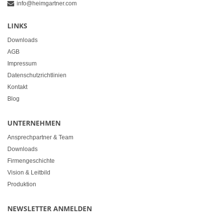
info@heimgartner.com
LINKS
Downloads
AGB
Impressum
Datenschutzrichtlinien
Kontakt
Blog
UNTERNEHMEN
Ansprechpartner & Team
Downloads
Firmengeschichte
Vision & Leitbild
Produktion
NEWSLETTER ANMELDEN