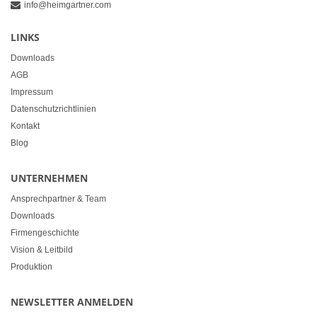
info@heimgartner.com
LINKS
Downloads
AGB
Impressum
Datenschutzrichtlinien
Kontakt
Blog
UNTERNEHMEN
Ansprechpartner & Team
Downloads
Firmengeschichte
Vision & Leitbild
Produktion
NEWSLETTER ANMELDEN