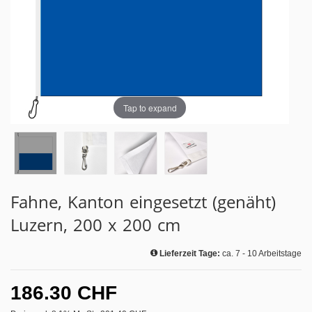
Tap to expand
Fahne, Kanton eingesetzt (genäht)
Luzern, 200 x 200 cm
Lieferzeit Tage:
ca. 7 - 10 Arbeitstage
186.30 CHF