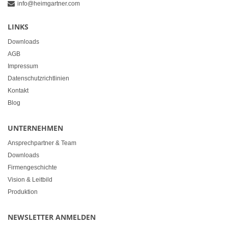
info@heimgartner.com
LINKS
Downloads
AGB
Impressum
Datenschutzrichtlinien
Kontakt
Blog
UNTERNEHMEN
Ansprechpartner & Team
Downloads
Firmengeschichte
Vision & Leitbild
Produktion
NEWSLETTER ANMELDEN