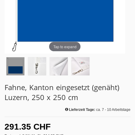
Tap to expand
Fahne, Kanton eingesetzt (genäht)
Luzern, 250 x 250 cm
Lieferzeit Tage:
ca. 7 - 10 Arbeitstage
291.35 CHF