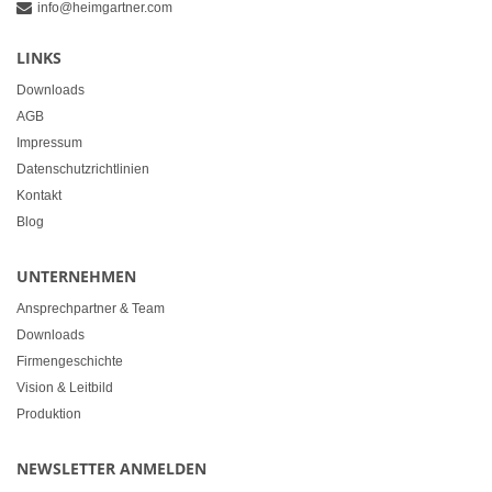
info@heimgartner.com
LINKS
Downloads
AGB
Impressum
Datenschutzrichtlinien
Kontakt
Blog
UNTERNEHMEN
Ansprechpartner & Team
Downloads
Firmengeschichte
Vision & Leitbild
Produktion
NEWSLETTER ANMELDEN