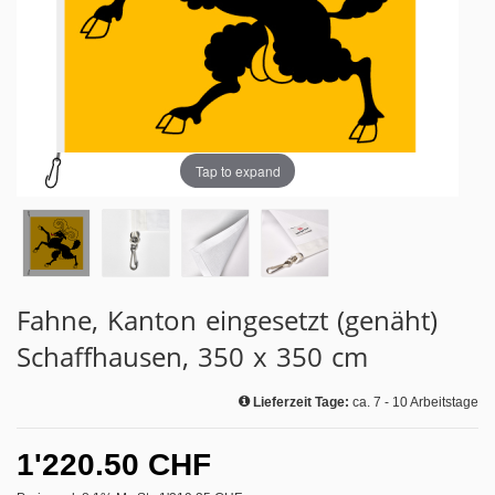
Tap to expand
Fahne, Kanton eingesetzt (genäht)
Schaffhausen, 350 x 350 cm
Lieferzeit Tage:
ca. 7 - 10 Arbeitstage
1'220.50 CHF