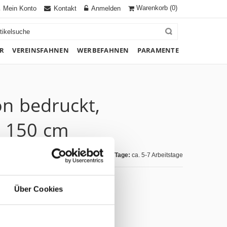
Warenkorb
(0)
Mein Konto
Kontakt
Anmelden
R
VEREINSFAHNEN
WERBEFAHNEN
PARAMENTE
on bedruckt,
x 150 cm
Lieferzeit Tage:
ca. 5-7 Arbeitstage
Über Cookies