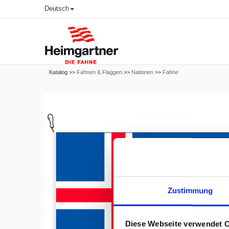
Deutsch
Katalog >>
Fahnen & Flaggen
>>
Nationen
>>
Fahne
Zustimmung
Diese Webseite verwendet 