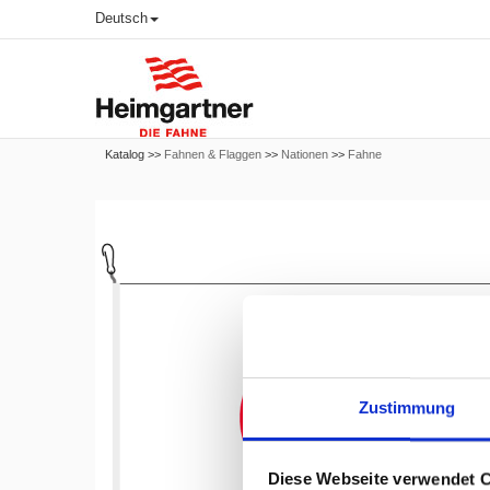
Deutsch
Katalog >>
Fahnen & Flaggen
>>
Nationen
>>
Fahne
Zustimmung
Diese Webseite verwendet 