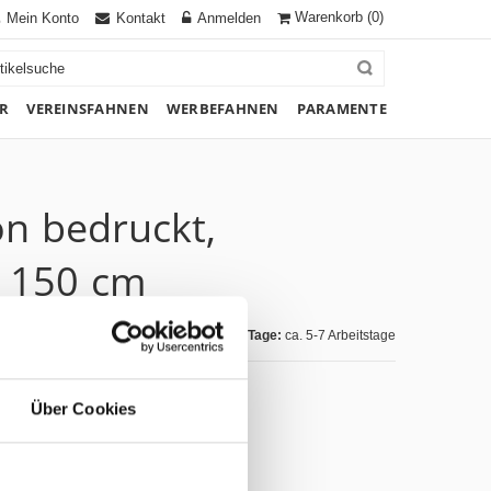
Warenkorb
(0)
Mein Konto
Kontakt
Anmelden
R
VEREINSFAHNEN
WERBEFAHNEN
PARAMENTE
on bedruckt,
x 150 cm
Lieferzeit Tage:
ca. 5-7 Arbeitstage
Über Cookies